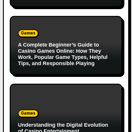
Games
A Complete Beginner’s Guide to
Casino Games Online: How They
Work, Popular Game Types, Helpful
Tips, and Responsible Playing
Games
Understanding the Digital Evolution
of Casino Entertainment