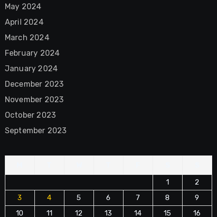
May 2024
April 2024
March 2024
February 2024
January 2024
December 2023
November 2023
October 2023
September 2023
M
T
W
T
F
S
S
1
2
3
4
5
6
7
8
9
10
11
12
13
14
15
16