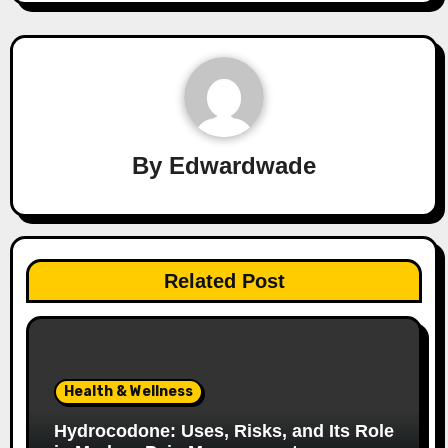
By
Edwardwade
Related Post
Health & Wellness
Hydrocodone: Uses, Risks, and Its Role