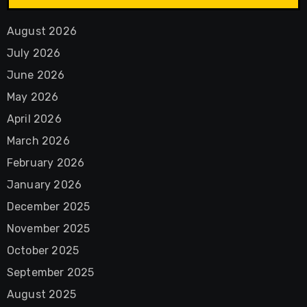
August 2026
July 2026
June 2026
May 2026
April 2026
March 2026
February 2026
January 2026
December 2025
November 2025
October 2025
September 2025
August 2025