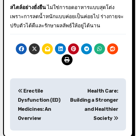
สไตล์อย่างยั่งยืน
ไม่ใช่การอดอาหารแบบสุดโต่ง
เพราะการลดน้ำหนักแบบค่อยเป็นค่อยไป ร่างกายจะ
ปรับตัวได้ดีและรักษาผลลัพธ์ให้อยู่ได้นาน
Post
Erectile
Health Care:
navigation
Dysfunction (ED)
Building a Stronger
Medicines: An
and Healthier
Overview
Society