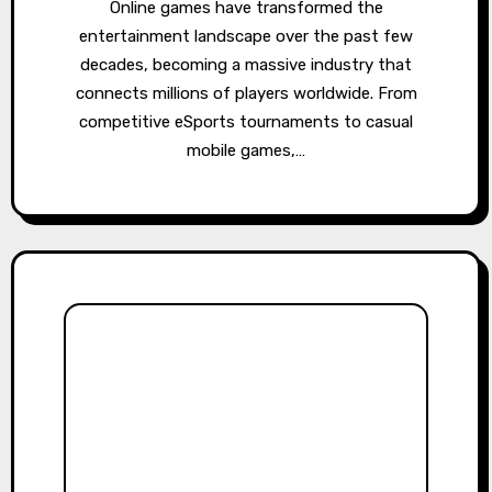
Online games have transformed the
entertainment landscape over the past few
decades, becoming a massive industry that
connects millions of players worldwide. From
competitive eSports tournaments to casual
mobile games,…