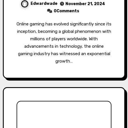
Edwardwade
November 21, 2024
0Comments
Online gaming has evolved significantly since its
inception, becoming a global phenomenon with
millions of players worldwide. With
advancements in technology, the online
gaming industry has witnessed an exponential
growth…