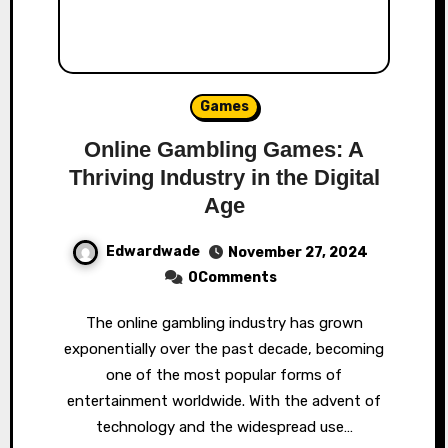
Games
Online Gambling Games: A
Thriving Industry in the Digital
Age
Edwardwade
November 27, 2024
0Comments
The online gambling industry has grown
exponentially over the past decade, becoming
one of the most popular forms of
entertainment worldwide. With the advent of
technology and the widespread use…