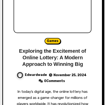
Games
Exploring the Excitement of
Online Lottery: A Modern
Approach to Winning Big
Edwardwade
November 25, 2024
0Comments
In today’s digital age, the online lottery has
emerged as a game-changer for millions of
players worldwide. It has revolutionized how