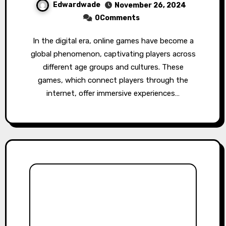
Edwardwade
November 26, 2024
0Comments
In the digital era, online games have become a
global phenomenon, captivating players across
different age groups and cultures. These
games, which connect players through the
internet, offer immersive experiences…