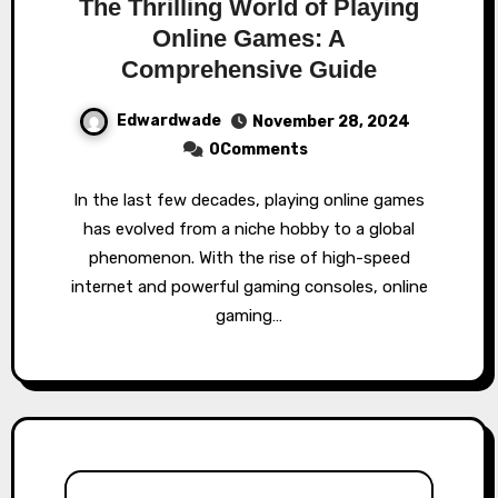
The Thrilling World of Playing
Online Games: A
Comprehensive Guide
Edwardwade
November 28, 2024
0Comments
In the last few decades, playing online games
has evolved from a niche hobby to a global
phenomenon. With the rise of high-speed
internet and powerful gaming consoles, online
gaming…