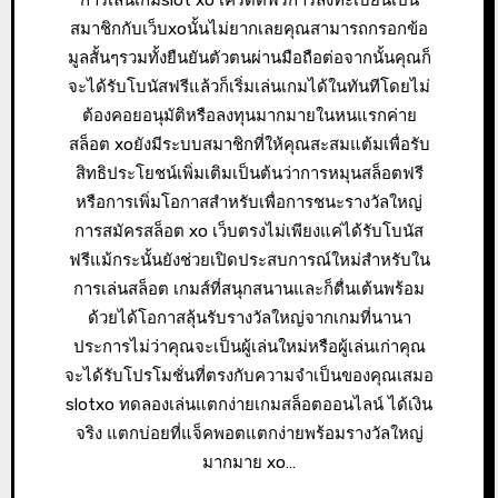
สมาชิกกับเว็บxoนั้นไม่ยากเลยคุณสามารถกรอกข้อ
มูลสั้นๆรวมทั้งยืนยันตัวตนผ่านมือถือต่อจากนั้นคุณก็
จะได้รับโบนัสฟรีแล้วก็เริ่มเล่นเกมได้ในทันทีโดยไม่
ต้องคอยอนุมัติหรือลงทุนมากมายในหนแรกค่าย
สล็อต xoยังมีระบบสมาชิกที่ให้คุณสะสมแต้มเพื่อรับ
สิทธิประโยชน์เพิ่มเติมเป็นต้นว่าการหมุนสล็อตฟรี
หรือการเพิ่มโอกาสสำหรับเพื่อการชนะรางวัลใหญ่
การสมัครสล็อต xo เว็บตรงไม่เพียงแค่ได้รับโบนัส
ฟรีแม้กระนั้นยังช่วยเปิดประสบการณ์ใหม่สำหรับใน
การเล่นสล็อต เกมส์ที่สนุกสนานและก็ตื่นเต้นพร้อม
ด้วยได้โอกาสลุ้นรับรางวัลใหญ่จากเกมที่นานา
ประการไม่ว่าคุณจะเป็นผู้เล่นใหม่หรือผู้เล่นเก่าคุณ
จะได้รับโปรโมชั่นที่ตรงกับความจำเป็นของคุณเสมอ
slotxo ทดลองเล่นแตกง่ายเกมสล็อตออนไลน์ ได้เงิน
จริง แตกบ่อยที่แจ็คพอตแตกง่ายพร้อมรางวัลใหญ่
มากมาย xo…