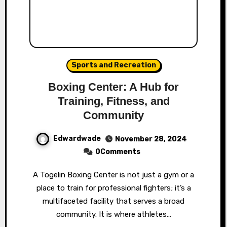
Sports and Recreation
Boxing Center: A Hub for
Training, Fitness, and
Community
Edwardwade
November 28, 2024
0Comments
A Togelin Boxing Center is not just a gym or a
place to train for professional fighters; it’s a
multifaceted facility that serves a broad
community. It is where athletes…