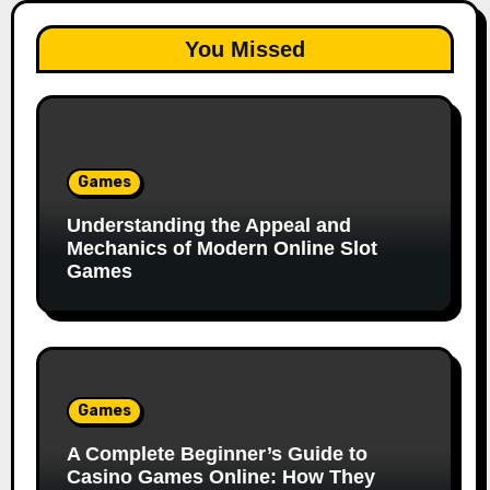
You Missed
Games
Understanding the Appeal and
Mechanics of Modern Online Slot
Games
Games
A Complete Beginner’s Guide to
Casino Games Online: How They