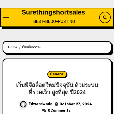
Skip
to
Surethingshortsales
content
BEST-BLOG-POSTING
Home
เว็บสล็อตตรง
General
เว็บพีจีสล็อตใหม่ปัจจุบัน ด้วยระบบ
ที่รวดเร็ว สูงที่สุด ปี2024
Edwardwade
October 23, 2024
0Comments