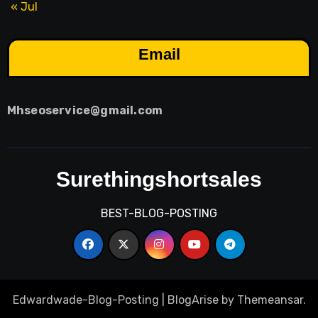
« Jul
Email
Mhseoservice@gmail.com
Surethingshortsales
BEST-BLOG-POSTING
Edwardwade-Blog-Posting
|
BlogArise
by
Themeansar
.