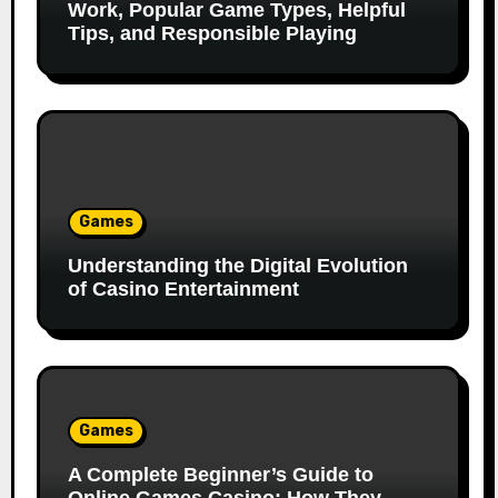
Work, Popular Game Types, Helpful
Tips, and Responsible Playing
Games
Understanding the Digital Evolution
of Casino Entertainment
Games
A Complete Beginner’s Guide to