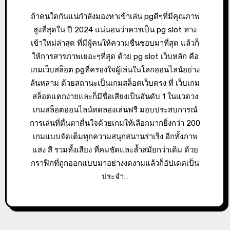
ถ้าคนใดกันแน่กำลังมองหาเข้าเล่น pgดีๆที่มีคุณภาพ
สูงที่สุดใน ปี 2024 แน่นอนว่าควรเป็น pg slot ทาง
เข้าใหม่ล่าสุด ที่มีผู้คนให้ความชื่นชอบมาที่สุด แล้วก็
ให้การสารภาพเยอะๆที่สุด ด้วย pg slot เว็บหลัก คือ
เกมเว็บสล็อต pgที่ครองใจผู้เล่นในโลกออนไลน์อย่าง
ล้นหลาม ด้วยสถานะเป็นเกมสล็อตเว็บตรง ที่ เว็บเกม
สล็อตแตกง่ายและก็มีชื่อเสียงเป็นอันดับ 1 ในแวดวง
เกมสล็อตออนไลน์ทดลองเล่นฟรี มอบประสบการณ์
การเล่นที่ตื่นตาตื่นใจด้วยเกมให้เลือกมากยิ่งกว่า 200
เกมแบบจัดเต็มทุกความสนุกสนานร่าเริง อีกทั้งภาพ
แสง สี รวมทั้งเสียง ที่คมชัดและล้ำสมัยกว่าเดิม ด้วย
กราฟิกที่ถูกออกแบบมาอย่างงดงามแล้วก็อัปเดตเป็น
ประจำ…