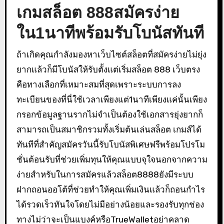
เกมสล็อต 888สมัครง่าย
ใน1นาทีพร้อมรับโบนัสทันที
ถ้าเกิดคุณกำลังมองหาเว็บไซต์สล็อตที่สมัครง่ายไม่ยุ่ง
ยากแล้วก็มีโบนัสให้รับตั้งแต่เริ่มสล็อต 888 เว็บตรง
คือทางเลือกที่เหมาะสมที่สุดเพราะระบบการลง
ทะเบียนของที่นี่ใช้เวลาเพียงแต่1นาทีเพียงแค่นั้นเพียง
กรอกข้อมูลฐานรากไม่จำเป็นต้องใช้เอกสารยุ่งยากก็
สามารถเป็นสมาชิกรวมทั้งเริ่มต้นเล่นสล็อต เกมส์ได้
ทันทีที่สำคัญสมัครวันนี้รับโบนัสพิเศษฟรีพร้อมโปรโม
ชั่นต้อนรับที่ช่วยเพิ่มทุนให้คุณแบบจุใจนอกจากความ
ง่ายสำหรับในการสมัครแล้วสล็อต8888ยังมีระบบ
ฝากถอนออโต้ที่ช่วยทำให้คุณเพิ่มเงินแล้วก็ถอนกำไร
ได้รวดเร็วทันใจโดยไม่มีอย่างน้อยและรองรับทุกช่อง
ทางไม่ว่าจะเป็นแบงค์หรือTrueWalletอย่าคลาด