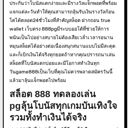
ประกันว่าโบนัสแตกง่ายและมีรางวัลแจ็กพอตที่พร้อม
แจกแต่ละวันทำให้คุณสามารถลุ้นรับเงินรางวัลก้อน
โตได้ตลอด24ชั่วโมงที่สำคัญสล็อต ฝากถอน true
wallet เว็บตรง 888pgมีระบบออโต้ที่ช่วยให้การ
พนันเป็นไปอย่างสบายไม่ต้องเสียเวล่ำเวลารอนาน
หมุนสล็อตได้อย่างต่อเนื่องสนุกสนานแบบไม่มีสะดุด
และก็เบิกเงินได้จริงทุกยอดถ้าหากคุณปรารถนาเล่น
สล็อตที่โบนัสแตกบ่อยและมีโอกาสทำเงินทุก
วันgame888เป็นเว็บที่คุณไม่ควรพลาดสมัครวันนี้
แล้วมาลุ้นแจ็กพอตไปพร้อม
สล็อต 888 ทดลองเล่น
pgลุ้นโบนัสทุกเกมบันเทิงใจ
รวมทั้งทำเงินได้จริง