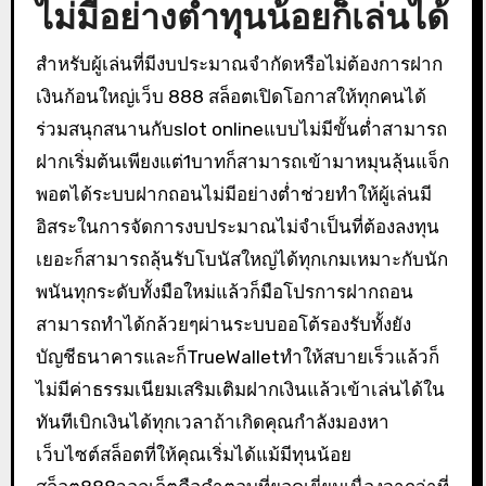
ไม่มีอย่างต่ำทุนน้อยก็เล่นได้
สำหรับผู้เล่นที่มีงบประมาณจำกัดหรือไม่ต้องการฝาก
เงินก้อนใหญ่เว็บ 888 สล็อตเปิดโอกาสให้ทุกคนได้
ร่วมสนุกสนานกับslot onlineแบบไม่มีขั้นต่ำสามารถ
ฝากเริ่มต้นเพียงแต่1บาทก็สามารถเข้ามาหมุนลุ้นแจ็ก
พอตได้ระบบฝากถอนไม่มีอย่างต่ำช่วยทำให้ผู้เล่นมี
อิสระในการจัดการงบประมาณไม่จำเป็นที่ต้องลงทุน
เยอะก็สามารถลุ้นรับโบนัสใหญ่ได้ทุกเกมเหมาะกับนัก
พนันทุกระดับทั้งมือใหม่แล้วก็มือโปรการฝากถอน
สามารถทำได้กล้วยๆผ่านระบบออโต้รองรับทั้งยัง
บัญชีธนาคารและก็TrueWalletทำให้สบายเร็วแล้วก็
ไม่มีค่าธรรมเนียมเสริมเติมฝากเงินแล้วเข้าเล่นได้ใน
ทันทีเบิกเงินได้ทุกเวลาถ้าเกิดคุณกำลังมองหา
เว็บไซต์สล็อตที่ให้คุณเริ่มได้แม้มีทุนน้อย