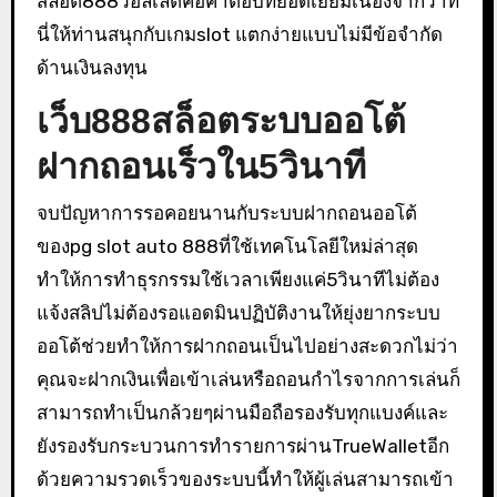
สล็อต888วอลเล็ตคือคำตอบที่ยอดเยี่ยมเนื่องจากว่าที่
นี่ให้ท่านสนุกกับเกมslot แตกง่ายแบบไม่มีข้อจำกัด
ด้านเงินลงทุน
เว็บ888สล็อตระบบออโต้
ฝากถอนเร็วใน5วินาที
จบปัญหาการรอคอยนานกับระบบฝากถอนออโต้
ของpg slot auto 888ที่ใช้เทคโนโลยีใหม่ล่าสุด
ทำให้การทำธุรกรรมใช้เวลาเพียงแค่5วินาทีไม่ต้อง
แจ้งสลิปไม่ต้องรอแอดมินปฏิบัติงานให้ยุ่งยากระบบ
ออโต้ช่วยทำให้การฝากถอนเป็นไปอย่างสะดวกไม่ว่า
คุณจะฝากเงินเพื่อเข้าเล่นหรือถอนกำไรจากการเล่นก็
สามารถทำเป็นกล้วยๆผ่านมือถือรองรับทุกแบงค์และ
ยังรองรับกระบวนการทำรายการผ่านTrueWalletอีก
ด้วยความรวดเร็วของระบบนี้ทำให้ผู้เล่นสามารถเข้า