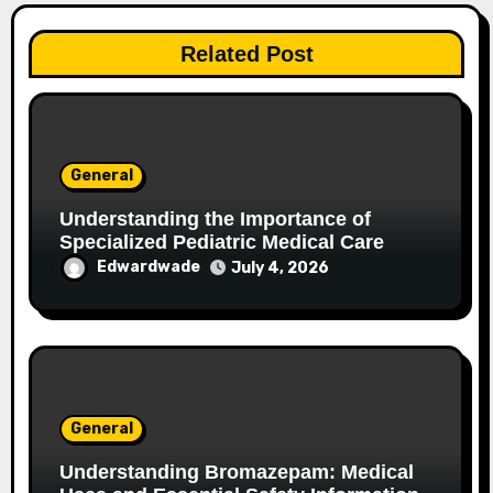
Related Post
General
Understanding the Importance of
Specialized Pediatric Medical Care
Edwardwade
July 4, 2026
General
Understanding Bromazepam: Medical