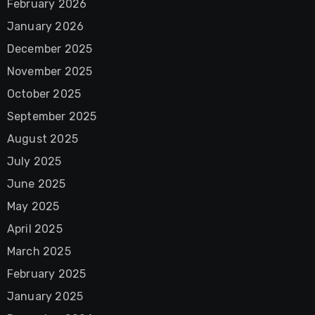
February 2026
January 2026
December 2025
November 2025
October 2025
September 2025
August 2025
July 2025
June 2025
May 2025
April 2025
March 2025
February 2025
January 2025