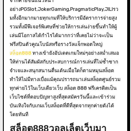
จากค่ายชั้นแนวหน้า
อย่างPGSlot,JokerGaming,PragmaticPlay,JILIรว
มทั้งอีกมากมายทุกเกมที่ให้บริการมีอัตราการจ่ายสูง
รวมทั้งมีฟีเจอร์พิเศษที่ช่วยให้การเล่นง่ายขึ้นทำให้ผู้
เล่นมีโอกาสได้กำไรได้มากกว่าที่เคยไม่ว่าจะเป็น
ฟรีสปินตัวคูณโบนัสหรือรางวัลแจ็กพอตใหญ่
สล็อต888
ทางเข้ายังอัปเดตเกมใหม่ๆอย่างสม่ำเสมอ
ให้ท่านได้สัมผัสกับประสบการณ์การเล่นที่ไม่ซ้ำซาก
จำเจและสนุกสนานตื่นเต้นเมื่อใดก็ตามหมุนสล็อต
ทำให้ไม่มีทางเบื่อแม้คุณปรารถนาเล่นสล็อตศูนย์รวม
ทุกค่ายไว้ในเว็บเดียวเว็บ สล็อต 888 ฟรีเครดิตเป็น
เว็บไซต์ที่ตอบปัญหาสูงที่สุดสมัครวันนี้และเข้าร่วม
บันเทิงใจกับเกมเว็บสล็อตที่ดีที่สุดจากทุกค่ายดังได้
โดยทันที
สล็อต888วอลเล็ตเว็บมา