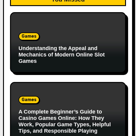
Games
Understanding the Appeal and
Mechanics of Modern Online Slot
Games
Games
A Complete Beginner’s Guide to
Casino Games Online: How They
Work, Popular Game Types, Helpful
Tips, and Responsible Playing