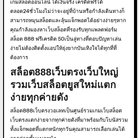
เกมสล็อตออนไลน์ ได้เงินจริง เครดิตฟรีได้
ตลอด24ชั่วโมงไม่ว่าจะอยู่ที่บ้านหรือกำลังเดินทางก็
สามารถหมุนสล็อตและลุ้นแจ็กพอตได้อย่างง่ายๆหาก
คุณกำลังมองหาเว็บสล็อตที่รองรับทุกแพลตฟอร์ม
สล็อต 888 ฟรีเครดิต 50เป็นลู่ทางที่ตอบปัญหาเล่น
ง่ายไม่ต้องติดตั้งแอปให้ยุ่งยากบันเทิงใจได้ทุกที่ที่
ต้องการ
สล็อต888เว็บตรงเว็บใหญ่
รวมเว็บสล็อตยูสใหม่แตก
ง่ายทุกค่ายดัง
สล็อต888เว็บตรงวอเลทเป็นศูนย์รวมเกมเว็บสล็อต
เว็บตรงแตกง่ายจากทุกค่ายดังที่มาพร้อมกับโบนัสรวม
ทั้งแจ็กพอตที่แตกหนักทุกวันคุณสามารถเลือกเล่นได้