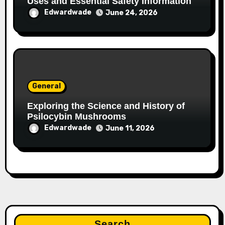
Uses and Essential Safety Information
Edwardwade
June 24, 2026
General
Exploring the Science and History of
Psilocybin Mushrooms
Edwardwade
June 11, 2026
Search