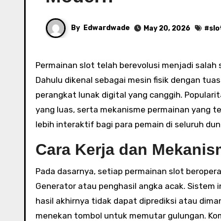
By
Edwardwade
May 20, 2026
#
slo
Permainan slot telah berevolusi menjadi salah satu bentuk hiburan yang paling populer di industri kasino.
Dahulu dikenal sebagai mesin fisik dengan tuas
perangkat lunak digital yang canggih. Popular
yang luas, serta mekanisme permainan yang t
lebih interaktif bagi para pemain di seluruh dun
Cara Kerja dan Mekanis
Pada dasarnya, setiap permainan slot berope
Generator atau penghasil angka acak. Sistem 
hasil akhirnya tidak dapat diprediksi atau di
menekan tombol untuk memutar gulungan. Komb