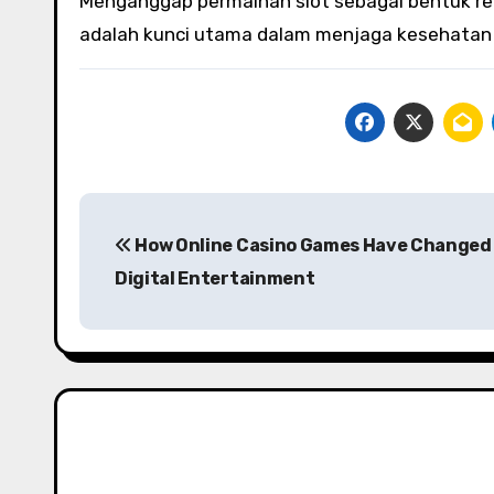
Menganggap permainan slot sebagai bentuk re
adalah kunci utama dalam menjaga kesehatan f
Post
How Online Casino Games Have Changed
navigation
Digital Entertainment