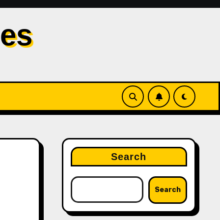
les
Search
Search