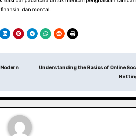
kreasi daripada cara untuk mencari penghasilan tamba
inansial dan mental.
 Modern
Understanding the Basics of Online So
Betti