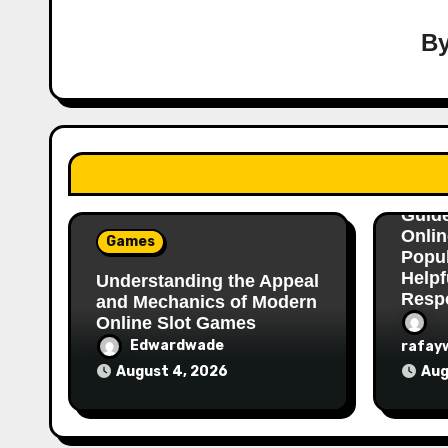
B
Gam
A Com
Guid
Onlin
Games
Popu
Helpf
Understanding the Appeal
Respo
and Mechanics of Modern
Online Slot Games
Edwardwade
rafay
August 4, 2026
Aug