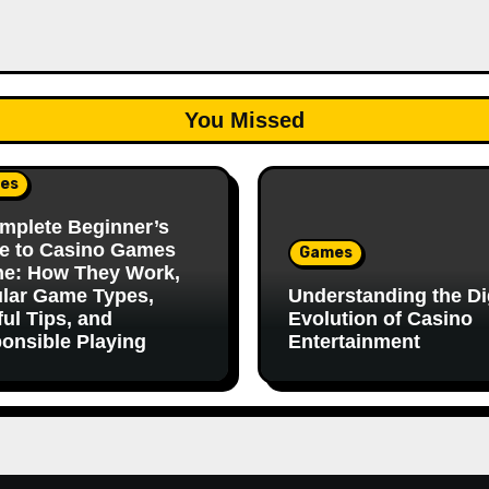
You Missed
es
mplete Beginner’s
e to Casino Games
Games
ne: How They Work,
lar Game Types,
Understanding the Dig
ful Tips, and
Evolution of Casino
onsible Playing
Entertainment