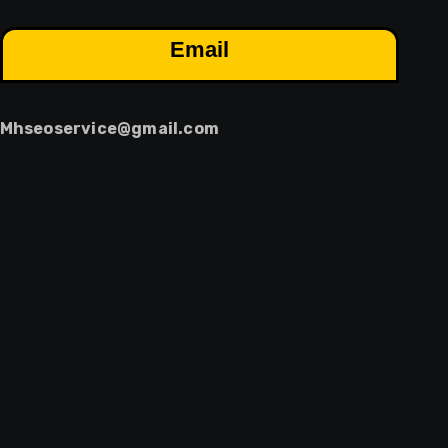
Email
Mhseoservice@gmail.com