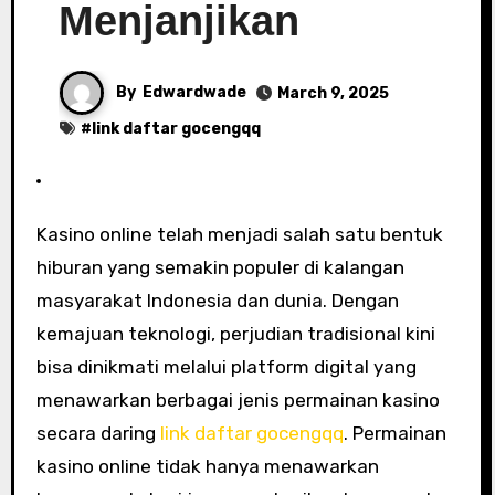
Menjanjikan
By
Edwardwade
March 9, 2025
#
link daftar gocengqq
Kasino online telah menjadi salah satu bentuk
hiburan yang semakin populer di kalangan
masyarakat Indonesia dan dunia. Dengan
kemajuan teknologi, perjudian tradisional kini
bisa dinikmati melalui platform digital yang
menawarkan berbagai jenis permainan kasino
secara daring
link daftar gocengqq
. Permainan
kasino online tidak hanya menawarkan