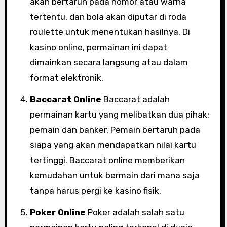
akan bertaruh pada nomor atau warna
tertentu, dan bola akan diputar di roda
roulette untuk menentukan hasilnya. Di
kasino online, permainan ini dapat
dimainkan secara langsung atau dalam
format elektronik.
Baccarat Online
Baccarat adalah
permainan kartu yang melibatkan dua pihak:
pemain dan banker. Pemain bertaruh pada
siapa yang akan mendapatkan nilai kartu
tertinggi. Baccarat online memberikan
kemudahan untuk bermain dari mana saja
tanpa harus pergi ke kasino fisik.
Poker Online
Poker adalah salah satu