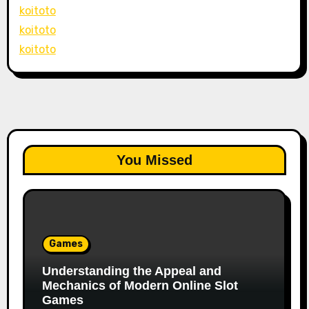
koitoto
koitoto
koitoto
You Missed
Games
Understanding the Appeal and
Mechanics of Modern Online Slot
Games