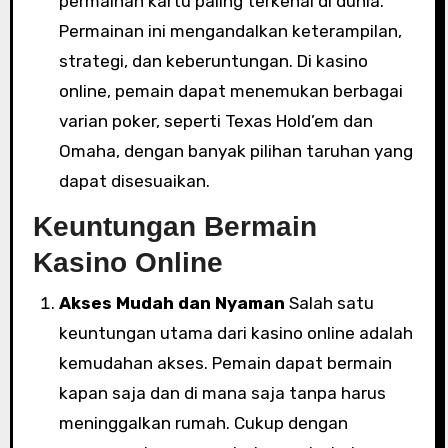
permainan kartu paling terkenal di dunia.
Permainan ini mengandalkan keterampilan,
strategi, dan keberuntungan. Di kasino
online, pemain dapat menemukan berbagai
varian poker, seperti Texas Hold’em dan
Omaha, dengan banyak pilihan taruhan yang
dapat disesuaikan.
Keuntungan Bermain
Kasino Online
Akses Mudah dan Nyaman
Salah satu
keuntungan utama dari kasino online adalah
kemudahan akses. Pemain dapat bermain
kapan saja dan di mana saja tanpa harus
meninggalkan rumah. Cukup dengan