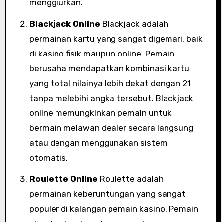
menggiurkan.
Blackjack Online
Blackjack adalah
permainan kartu yang sangat digemari, baik
di kasino fisik maupun online. Pemain
berusaha mendapatkan kombinasi kartu
yang total nilainya lebih dekat dengan 21
tanpa melebihi angka tersebut. Blackjack
online memungkinkan pemain untuk
bermain melawan dealer secara langsung
atau dengan menggunakan sistem
otomatis.
Roulette Online
Roulette adalah
permainan keberuntungan yang sangat
populer di kalangan pemain kasino. Pemain