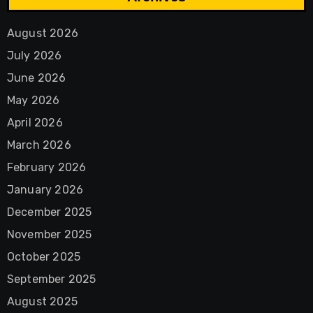
August 2026
July 2026
June 2026
May 2026
April 2026
March 2026
February 2026
January 2026
December 2025
November 2025
October 2025
September 2025
August 2025