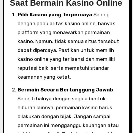
Saat Bermain Kasino Online
Pilih Kasino yang Terpercaya
Seiring
dengan popularitas kasino online, banyak
platform yang menawarkan permainan
kasino. Namun, tidak semua situs tersebut
dapat dipercaya. Pastikan untuk memilih
kasino online yang terlisensi dan memiliki
reputasi baik, serta mematuhi standar
keamanan yang ketat.
Bermain Secara Bertanggung Jawab
Seperti halnya dengan segala bentuk
hiburan lainnya, permainan kasino harus
dilakukan dengan bijak. Jangan sampai
permainan ini mengganggu keuangan atau