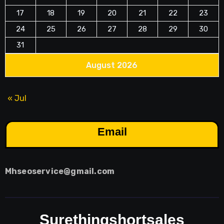
17
18
19
20
21
22
23
24
25
26
27
28
29
30
31
August 2026
« Jul
Email
Mhseoservice@gmail.com
Surethingshortsales