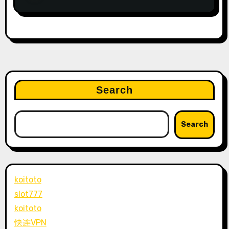
Search
Search
koitoto
slot777
koitoto
快连VPN