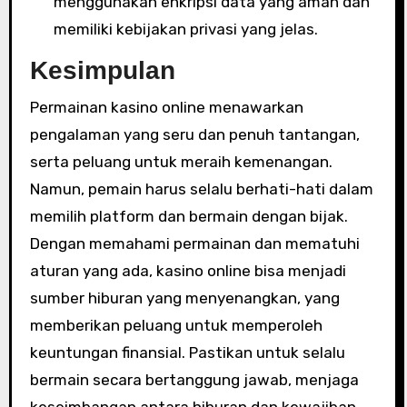
menggunakan enkripsi data yang aman dan
memiliki kebijakan privasi yang jelas.
Kesimpulan
Permainan kasino online menawarkan
pengalaman yang seru dan penuh tantangan,
serta peluang untuk meraih kemenangan.
Namun, pemain harus selalu berhati-hati dalam
memilih platform dan bermain dengan bijak.
Dengan memahami permainan dan mematuhi
aturan yang ada, kasino online bisa menjadi
sumber hiburan yang menyenangkan, yang
memberikan peluang untuk memperoleh
keuntungan finansial. Pastikan untuk selalu
bermain secara bertanggung jawab, menjaga
keseimbangan antara hiburan dan kewajiban