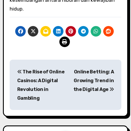
hidup.
Post
The Rise of Online
Online Betting: A
navigation
Casinos: A Digital
Growing Trend in
Revolution in
the Digital Age
Gambling